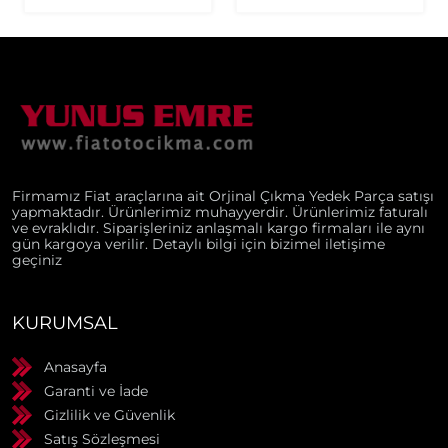
Firmamız Fiat araçlarına ait Orjinal Çıkma Yedek Parça satışı
yapmaktadır. Ürünlerimiz muhayyerdir. Ürünlerimiz faturalı
ve evraklıdır. Siparişleriniz anlaşmalı kargo firmaları ile aynı
gün kargoya verilir. Detaylı bilgi için bizimel iletişime
geçiniz
KURUMSAL
Anasayfa
Garanti ve İade
Gizlilik ve Güvenlik
Satış Sözleşmesi