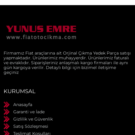
Firmamız Fiat araçlarına ait Orjinal Çıkma Yedek Parça satışı
yapmaktadır. Ürünlerimiz muhayyerdir. Ürünlerimiz faturalı
ve evraklıdır. Siparişleriniz anlaşmalı kargo firmaları ile aynı
gün kargoya verilir. Detaylı bilgi için bizimel iletişime
geçiniz
KURUMSAL
Anasayfa
Garanti ve İade
Gizlilik ve Güvenlik
Satış Sözleşmesi
Teslimat Koşulları