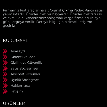
Firmamız Fiat araçlarına ait Orjinal Çıkma Yedek Parça satışı
yapmaktadır. Ürünlerimiz muhayyerdir. Ürünlerimiz faturalı
ve evraklıdır. Siparişleriniz anlaşmalı kargo firmaları ile aynı
gün kargoya verilir. Detaylı bilgi için bizimel iletişime
geçiniz
KURUMSAL
Anasayfa
Garanti ve İade
Gizlilik ve Güvenlik
Satış Sözleşmesi
Teslimat Koşulları
Üyelik Sözleşmesi
Hakkımızda
İletişim
ÜRÜNLER