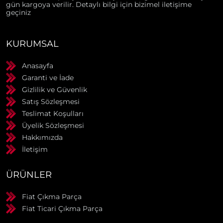
gün kargoya verilir. Detaylı bilgi için bizimel iletişime
geçiniz
KURUMSAL
Anasayfa
Garanti ve İade
Gizlilik ve Güvenlik
Satış Sözleşmesi
Teslimat Koşulları
Üyelik Sözleşmesi
Hakkımızda
İletişim
ÜRÜNLER
Fiat Çıkma Parça
Fiat Ticari Çıkma Parça