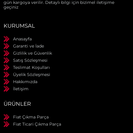
gün kargoya verilir. Detaylı bilgi için bizimel iletişime
geçiniz
KURUMSAL
Anasayfa
Garanti ve İade
Gizlilik ve Güvenlik
Satış Sözleşmesi
Teslimat Koşulları
Üyelik Sözleşmesi
Hakkımızda
İletişim
ÜRÜNLER
Fiat Çıkma Parça
Fiat Ticari Çıkma Parça