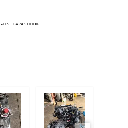
LI VE GARANTİLİDİR