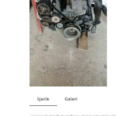
İçerik
Galeri