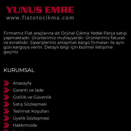
Firmamız Fiat araçlarına ait Orjinal Çıkma Yedek Parça satışı
yapmaktadır. Ürünlerimiz muhayyerdir. Ürünlerimiz faturalı
ve evraklıdır. Siparişleriniz anlaşmalı kargo firmaları ile aynı
gün kargoya verilir. Detaylı bilgi için bizimel iletişime
geçiniz
KURUMSAL
Anasayfa
Garanti ve İade
Gizlilik ve Güvenlik
Satış Sözleşmesi
Teslimat Koşulları
Üyelik Sözleşmesi
Hakkımızda