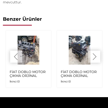
mevcuttur.
Benzer Ürünler
FİAT DOBLO MOTOR
FİAT DOBLO MOTOR
ÇIKMA ORJİNAL
ÇIKMA ORJİNAL
İkinci El
İkinci El