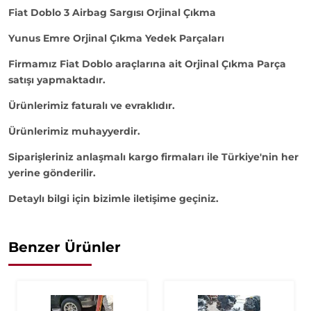
Fiat Doblo 3 Airbag Sargısı Orjinal Çıkma
Yunus Emre Orjinal Çıkma Yedek Parçaları
Firmamız Fiat Doblo araçlarına ait Orjinal Çıkma Parça
satışı yapmaktadır.
Ürünlerimiz faturalı ve evraklıdır.
Ürünlerimiz muhayyerdir.
Siparişleriniz anlaşmalı kargo firmaları ile Türkiye'nin her
yerine gönderilir.
Detaylı bilgi için bizimle iletişime geçiniz.
Benzer Ürünler