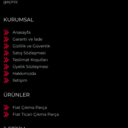
geçiniz
KURUMSAL
Anasayfa
Garanti ve İade
Gizlilik ve Güvenlik
Satış Sözleşmesi
Teslimat Koşulları
Üyelik Sözleşmesi
Hakkımızda
İletişim
ÜRÜNLER
Fiat Çıkma Parça
Fiat Ticari Çıkma Parça