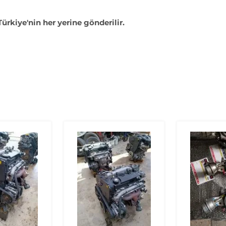
Türkiye'nin her yerine gönderilir.