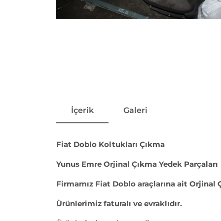
İçerik
Galeri
Fiat Doblo Koltukları Çıkma
Yunus Emre Orjinal Çıkma Yedek Parçaları
Firmamız Fiat Doblo araçlarına ait Orjinal
Ürünlerimiz faturalı ve evraklıdır.