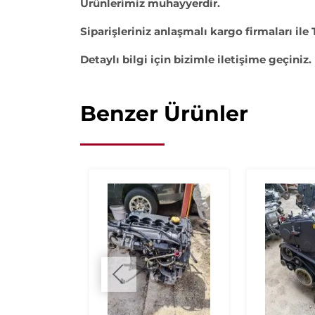
Ürünlerimiz muhayyerdir.
Siparişleriniz anlaşmalı kargo firmaları ile 
Detaylı bilgi için bizimle iletişime geçiniz.
Benzer Ürünler