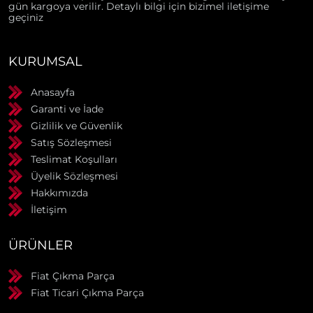
gün kargoya verilir. Detaylı bilgi için bizimel iletişime
geçiniz
KURUMSAL
Anasayfa
Garanti ve İade
Gizlilik ve Güvenlik
Satış Sözleşmesi
Teslimat Koşulları
Üyelik Sözleşmesi
Hakkımızda
İletişim
ÜRÜNLER
Fiat Çıkma Parça
Fiat Ticari Çıkma Parça