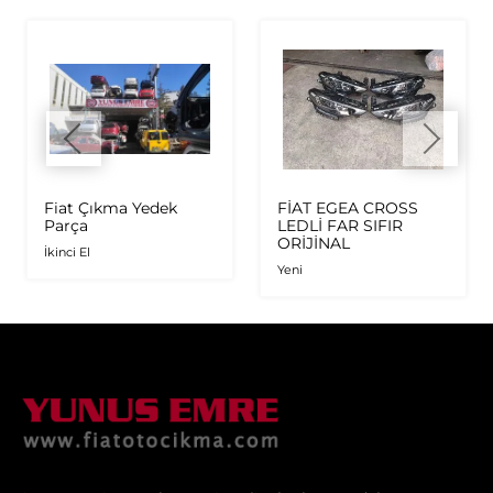
Fiat Çıkma Yedek
FİAT EGEA CROSS
Parça
LEDLİ FAR SIFIR
ORİJİNAL
İkinci El
Yeni