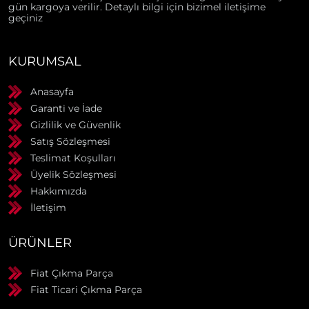
gün kargoya verilir. Detaylı bilgi için bizimel iletişime
geçiniz
KURUMSAL
Anasayfa
Garanti ve İade
Gizlilik ve Güvenlik
Satış Sözleşmesi
Teslimat Koşulları
Üyelik Sözleşmesi
Hakkımızda
İletişim
ÜRÜNLER
Fiat Çıkma Parça
Fiat Ticari Çıkma Parça