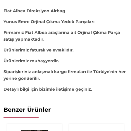
Fiat Albea Direksiyon Airbag
Yunus Emre Orjinal Çıkma Yedek Parçaları
Firmamız Fiat Albea araçlarına ait Orjinal Çıkma Parça
satışı yapmaktadır.
Ürünlerimiz faturalı ve evraklıdır.
Ürünlerimiz muhayyerdir.
Siparişleriniz anlaşmalı kargo firmaları ile Türkiye'nin her
yerine gönderilir.
Detaylı bilgi için bizimle iletişime geçiniz.
Benzer Ürünler