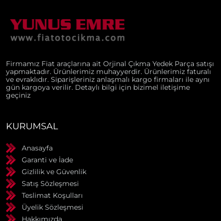
Firmamız Fiat araçlarına ait Orjinal Çıkma Yedek Parça satışı
yapmaktadır. Ürünlerimiz muhayyerdir. Ürünlerimiz faturalı
ve evraklıdır. Siparişleriniz anlaşmalı kargo firmaları ile aynı
gün kargoya verilir. Detaylı bilgi için bizimel iletişime
geçiniz
KURUMSAL
Anasayfa
Garanti ve İade
Gizlilik ve Güvenlik
Satış Sözleşmesi
Teslimat Koşulları
Üyelik Sözleşmesi
Hakkımızda