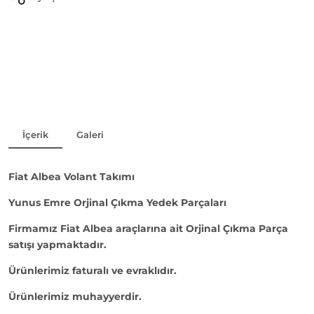
İçerik
Galeri
Fiat Albea Volant Takımı
Yunus Emre Orjinal Çıkma Yedek Parçaları
Firmamız Fiat Albea araçlarına ait Orjinal Çıkma Parça
satışı yapmaktadır.
Ürünlerimiz faturalı ve evraklıdır.
Ürünlerimiz muhayyerdir.