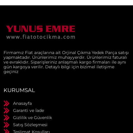
Firmamız Fiat araçlarına ait Orjinal Çıkma Yedek Parça satışı
yapmaktadır. Ürünlerimiz muhayyerdir. Ürünlerimiz faturalı
ve evraklıdır. Siparişleriniz anlaşmalı kargo firmaları ile aynı
gün kargoya verilir. Detaylı bilgi için bizimel iletişime
geçiniz
KURUMSAL
Anasayfa
Garanti ve İade
Gizlilik ve Güvenlik
Satış Sözleşmesi
Teslimat Koşulları