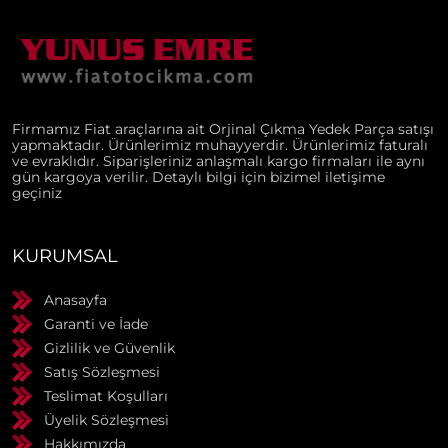
Firmamız Fiat araçlarına ait Orjinal Çıkma Yedek Parça satışı
yapmaktadır. Ürünlerimiz muhayyerdir. Ürünlerimiz faturalı
ve evraklıdır. Siparişleriniz anlaşmalı kargo firmaları ile aynı
gün kargoya verilir. Detaylı bilgi için bizimel iletişime
geçiniz
KURUMSAL
Anasayfa
Garanti ve İade
Gizlilik ve Güvenlik
Satış Sözleşmesi
Teslimat Koşulları
Üyelik Sözleşmesi
Hakkımızda