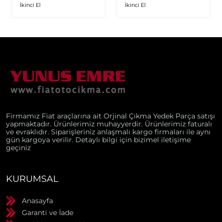
İkinci El
İkinci El
Firmamız Fiat araçlarına ait Orjinal Çıkma Yedek Parça satışı
yapmaktadır. Ürünlerimiz muhayyerdir. Ürünlerimiz faturalı
ve evraklıdır. Siparişleriniz anlaşmalı kargo firmaları ile aynı
gün kargoya verilir. Detaylı bilgi için bizimel iletişime
geçiniz
KURUMSAL
Anasayfa
Garanti ve İade