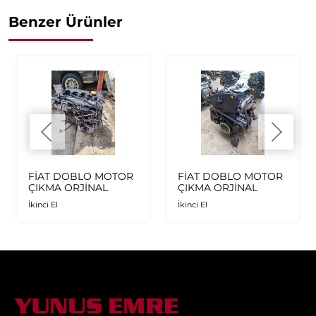
Benzer Ürünler
FİAT DOBLO MOTOR
FİAT DOBLO MOTOR
ÇIKMA ORJİNAL
ÇIKMA ORJİNAL
İkinci El
İkinci El