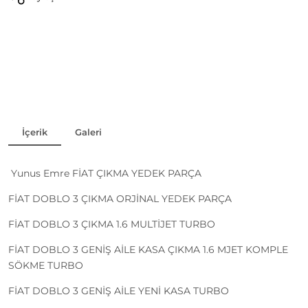
İçerik
Galeri
Yunus Emre FİAT ÇIKMA YEDEK PARÇA
FİAT DOBLO 3 ÇIKMA ORJİNAL YEDEK PARÇA
FİAT DOBLO 3 ÇIKMA 1.6 MULTİJET TURBO
FİAT DOBLO 3 GENİŞ AİLE KASA ÇIKMA 1.6 MJET KOMPLE
SÖKME TURBO
FİAT DOBLO 3 GENİŞ AİLE YENİ KASA TURBO