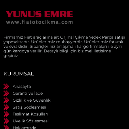
Firmamız Fiat araçlarına ait Orjinal Çıkma Yedek Parça satışı
yapmaktadır. Ürünlerimiz muhayyerdir. Ürünlerimiz faturalı
ve evraklıdır. Siparişleriniz anlaşmalı kargo firmaları ile aynı
gün kargoya verilir. Detaylı bilgi için bizimel iletişime
geçiniz
KURUMSAL
Anasayfa
Garanti ve İade
Gizlilik ve Güvenlik
Satış Sözleşmesi
Teslimat Koşulları
Üyelik Sözleşmesi
Hakkımızda