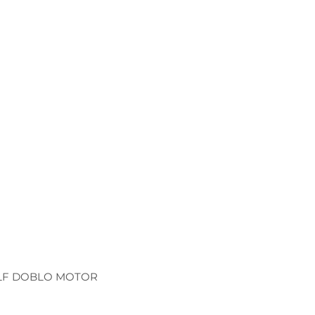
VALF DOBLO MOTOR