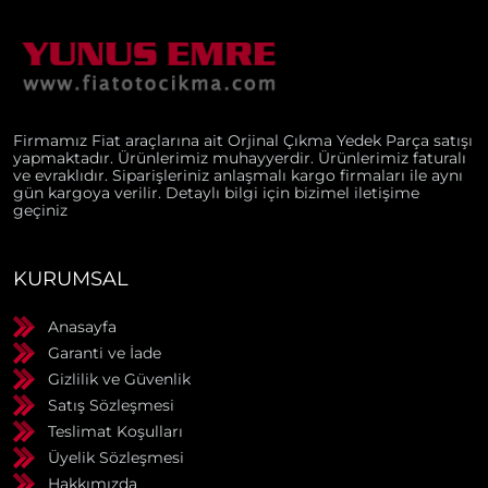
Firmamız Fiat araçlarına ait Orjinal Çıkma Yedek Parça satışı
yapmaktadır. Ürünlerimiz muhayyerdir. Ürünlerimiz faturalı
ve evraklıdır. Siparişleriniz anlaşmalı kargo firmaları ile aynı
gün kargoya verilir. Detaylı bilgi için bizimel iletişime
geçiniz
KURUMSAL
Anasayfa
Garanti ve İade
Gizlilik ve Güvenlik
Satış Sözleşmesi
Teslimat Koşulları
Üyelik Sözleşmesi
Hakkımızda