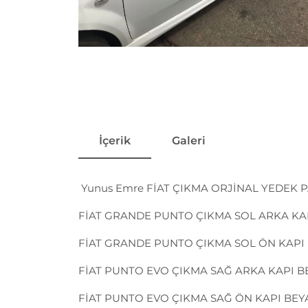
İçerik
Galeri
Yunus Emre FİAT ÇIKMA ORJİNAL YEDEK
FİAT GRANDE PUNTO ÇIKMA SOL ARKA KA
FİAT GRANDE PUNTO ÇIKMA SOL ÖN KAP
FİAT PUNTO EVO ÇIKMA SAĞ ARKA KAPI B
FİAT PUNTO EVO ÇIKMA SAĞ ÖN KAPI BE