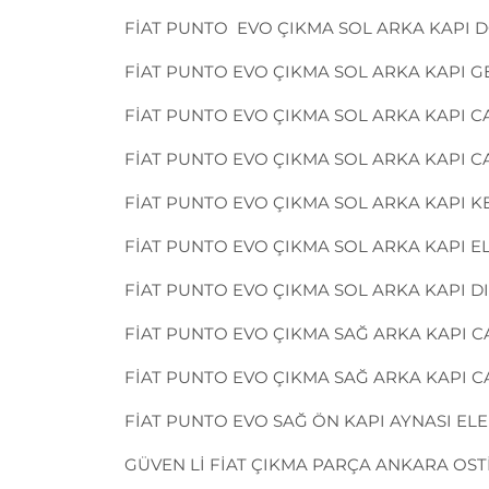
FİAT PUNTO EVO ÇIKMA SOL ARKA KAPI 
FİAT PUNTO EVO ÇIKMA SOL ARKA KAPI G
FİAT PUNTO EVO ÇIKMA SOL ARKA KAPI C
FİAT PUNTO EVO ÇIKMA SOL ARKA KAPI CA
FİAT PUNTO EVO ÇIKMA SOL ARKA KAPI K
FİAT PUNTO EVO ÇIKMA SOL ARKA KAPI EL
FİAT PUNTO EVO ÇIKMA SOL ARKA KAPI 
FİAT PUNTO EVO ÇIKMA SAĞ ARKA KAPI 
FİAT PUNTO EVO ÇIKMA SAĞ ARKA KAPI 
FİAT PUNTO EVO SAĞ ÖN KAPI AYNASI ELE
GÜVEN Lİ FİAT ÇIKMA PARÇA ANKARA OSTİM