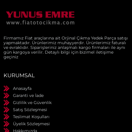
Firmamız Fiat araçlarına ait Orjinal Çıkma Yedek Parça satışı
yapmaktadır. Ürünlerimiz muhayyerdir. Ürünlerimiz faturalı
ve evraklıdır. Siparişleriniz anlaşmalı kargo firmaları ile aynı
gün kargoya verilir. Detaylı bilgi için bizimel iletişime
geçiniz
KURUMSAL
Anasayfa
Garanti ve İade
Gizlilik ve Güvenlik
Satış Sözleşmesi
Teslimat Koşulları
Üyelik Sözleşmesi
Hakkımızda