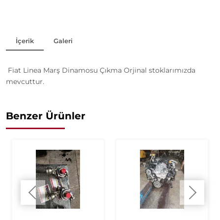
İçerik
Galeri
Fiat Linea Marş Dinamosu Çıkma Orjinal stoklarımızda
mevcuttur.
Benzer Ürünler