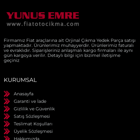
Firmamız Fiat araçlarına ait Orjinal Çıkma Yedek Parça satışı
yapmaktadır. Ürünlerimiz muhayyerdir. Ürünlerimiz faturalı
ve evraklıdır. Siparişleriniz anlaşmalı kargo firmaları ile aynı
gün kargoya verilir. Detaylı bilgi için bizimel iletişime
geçiniz
KURUMSAL
Anasayfa
Garanti ve İade
Gizlilik ve Güvenlik
Satış Sözleşmesi
Teslimat Koşulları
Üyelik Sözleşmesi
Hakkımızda