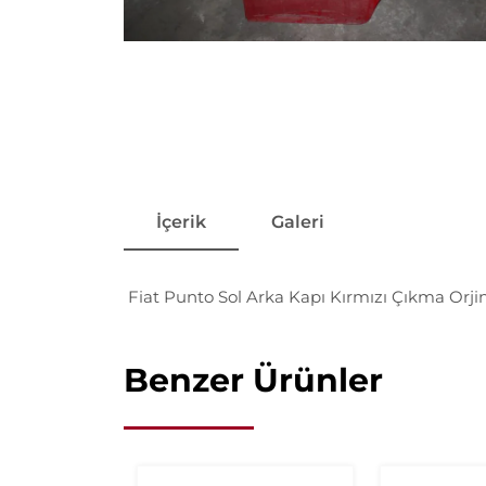
İçerik
Galeri
Fiat Punto Sol Arka Kapı Kırmızı Çıkma Orji
Benzer Ürünler