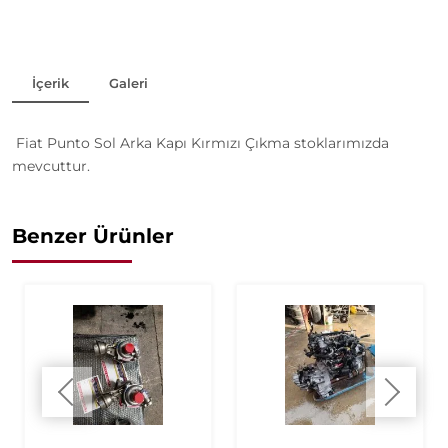
İçerik
Galeri
Fiat Punto Sol Arka Kapı Kırmızı Çıkma stoklarımızda
mevcuttur.
Benzer Ürünler