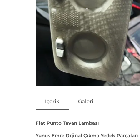
İçerik
Galeri
Fiat Punto Tavan Lambası
Yunus Emre Orjinal Çıkma Yedek Parçaları