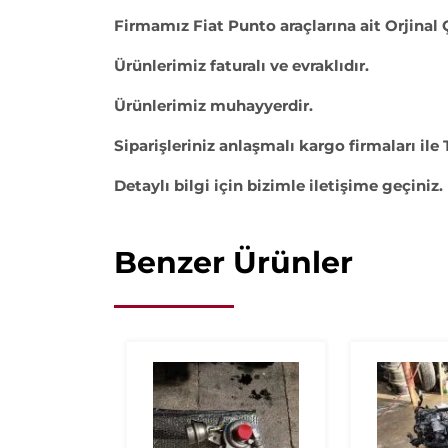
Firmamız Fiat Punto araçlarına ait Orjinal
Ürünlerimiz faturalı ve evraklıdır.
Ürünlerimiz muhayyerdir.
Siparişleriniz anlaşmalı kargo firmaları ile 
Detaylı bilgi için bizimle iletişime geçiniz.
Benzer Ürünler