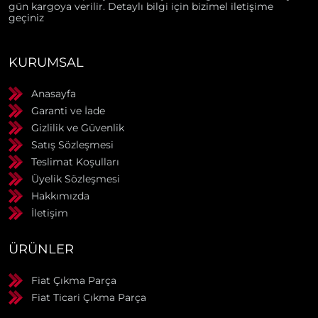
gün kargoya verilir. Detaylı bilgi için bizimel iletişime
geçiniz
KURUMSAL
Anasayfa
Garanti ve İade
Gizlilik ve Güvenlik
Satış Sözleşmesi
Teslimat Koşulları
Üyelik Sözleşmesi
Hakkımızda
İletişim
ÜRÜNLER
Fiat Çıkma Parça
Fiat Ticari Çıkma Parça