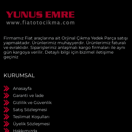
Firmamız Fiat araçlarına ait Orjinal Çıkma Yedek Parça satışı
yapmaktadır. Ürünlerimiz muhayyerdir. Ürünlerimiz faturalı
ve evraklıdır. Siparişleriniz anlaşmalı kargo firmaları ile aynı
gün kargoya verilir. Detaylı bilgi için bizimel iletişime
geçiniz
KURUMSAL
Anasayfa
Garanti ve İade
Gizlilik ve Güvenlik
Satış Sözleşmesi
Teslimat Koşulları
Üyelik Sözleşmesi
Hakkımızda