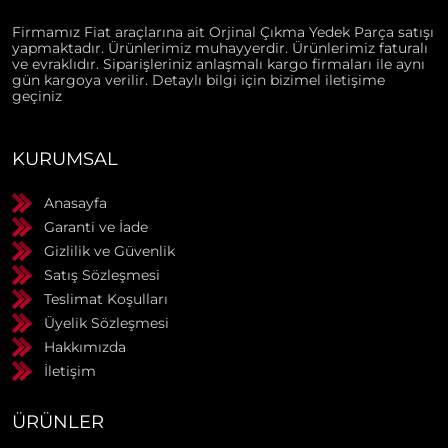
Firmamız Fiat araçlarına ait Orjinal Çıkma Yedek Parça satışı
yapmaktadır. Ürünlerimiz muhayyerdir. Ürünlerimiz faturalı
ve evraklıdır. Siparişleriniz anlaşmalı kargo firmaları ile aynı
gün kargoya verilir. Detaylı bilgi için bizimel iletişime
geçiniz
KURUMSAL
Anasayfa
Garanti ve İade
Gizlilik ve Güvenlik
Satış Sözleşmesi
Teslimat Koşulları
Üyelik Sözleşmesi
Hakkımızda
İletişim
ÜRÜNLER