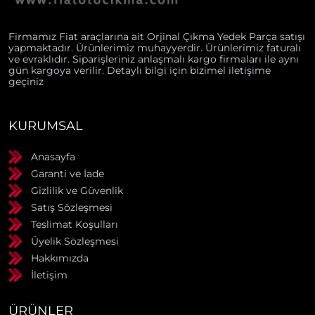
Firmamız Fiat araçlarına ait Orjinal Çıkma Yedek Parça satışı
yapmaktadır. Ürünlerimiz muhayyerdir. Ürünlerimiz faturalı
ve evraklıdır. Siparişleriniz anlaşmalı kargo firmaları ile aynı
gün kargoya verilir. Detaylı bilgi için bizimel iletişime
geçiniz
KURUMSAL
Anasayfa
Garanti ve İade
Gizlilik ve Güvenlik
Satış Sözleşmesi
Teslimat Koşulları
Üyelik Sözleşmesi
Hakkımızda
İletişim
ÜRÜNLER