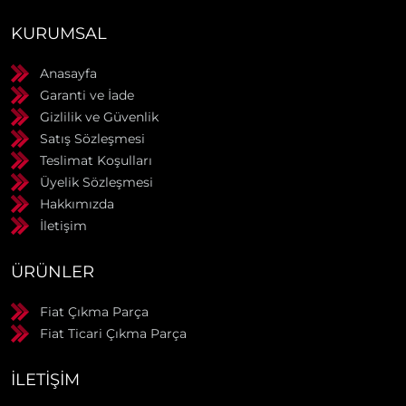
KURUMSAL
Anasayfa
Garanti ve İade
Gizlilik ve Güvenlik
Satış Sözleşmesi
Teslimat Koşulları
Üyelik Sözleşmesi
Hakkımızda
İletişim
ÜRÜNLER
Fiat Çıkma Parça
Fiat Ticari Çıkma Parça
İLETIŞIM