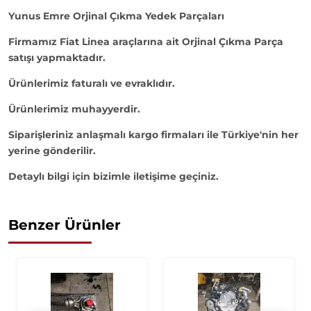
Yunus Emre Orjinal Çıkma Yedek Parçaları
Firmamız Fiat Linea araçlarına ait Orjinal Çıkma Parça
satışı yapmaktadır.
Ürünlerimiz faturalı ve evraklıdır.
Ürünlerimiz muhayyerdir.
Siparişleriniz anlaşmalı kargo firmaları ile Türkiye'nin her
yerine gönderilir.
Detaylı bilgi için bizimle iletişime geçiniz.
Benzer Ürünler