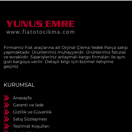
Firmamız Fiat araçlarına ait Orjinal Çıkma Yedek Parça satışı
yapmaktadır. Ürünlerimiz muhayyerdir. Ürünlerimiz faturalı
ve evraklıdır. Siparişleriniz anlaşmalı kargo firmaları ile aynı
gün kargoya verilir. Detaylı bilgi için bizimel iletişime
geçiniz
KURUMSAL
Anasayfa
Garanti ve İade
Gizlilik ve Güvenlik
Satış Sözleşmesi
Teslimat Koşulları