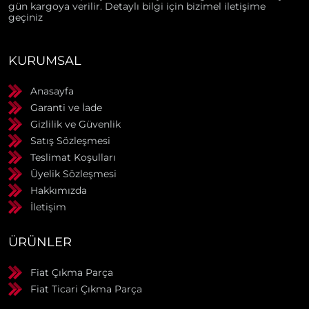
gün kargoya verilir. Detaylı bilgi için bizimel iletişime
geçiniz
KURUMSAL
Anasayfa
Garanti ve İade
Gizlilik ve Güvenlik
Satış Sözleşmesi
Teslimat Koşulları
Üyelik Sözleşmesi
Hakkımızda
İletişim
ÜRÜNLER
Fiat Çıkma Parça
Fiat Ticari Çıkma Parça