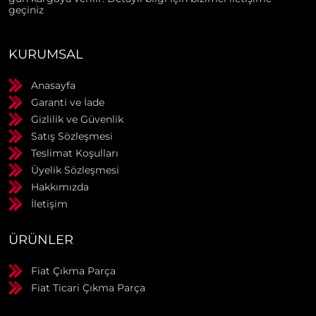
geçiniz
KURUMSAL
Anasayfa
Garanti ve İade
Gizlilik ve Güvenlik
Satış Sözleşmesi
Teslimat Koşulları
Üyelik Sözleşmesi
Hakkımızda
İletişim
ÜRÜNLER
Fiat Çıkma Parça
Fiat Ticari Çıkma Parça