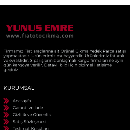
Firmamız Fiat araçlarına ait Orjinal Çıkma Yedek Parça satışı
yapmaktadır. Ürünlerimiz muhayyerdir. Ürünlerimiz faturalı
ve evraklıdır. Siparişleriniz anlaşmalı kargo firmaları ile aynı
gün kargoya verilir. Detaylı bilgi için bizimel iletişime
geçiniz
KURUMSAL
Anasayfa
Garanti ve İade
Gizlilik ve Güvenlik
Satış Sözleşmesi
Teslimat Koşulları