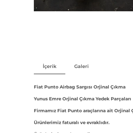
İçerik
Galeri
Fiat Punto Airbag Sargısı Orjinal Çıkma
Yunus Emre Orjinal Çıkma Yedek Parçaları
Firmamız Fiat Punto araçlarına ait Orjinal
Ürünlerimiz faturalı ve evraklıdır.