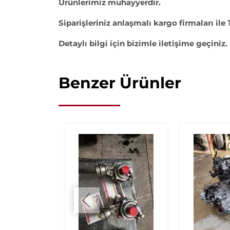
Ürünlerimiz muhayyerdir.
Siparişleriniz anlaşmalı kargo firmaları ile 
Detaylı bilgi için bizimle iletişime geçiniz.
Benzer Ürünler