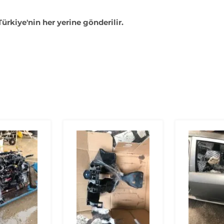
Türkiye'nin her yerine gönderilir.