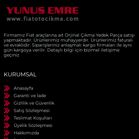
Firmamız Fiat araçlarına ait Orjinal Çıkma Yedek Parça satışı
yapmaktadır. Ürünlerimiz muhayyerdir. Ürünlerimiz faturalı
ve evraklıdır. Siparişleriniz anlaşmalı kargo firmaları ile aynı
gün kargoya verilir. Detaylı bilgi için bizimel iletişime
geçiniz
KURUMSAL
Anasayfa
Garanti ve İade
Gizlilik ve Güvenlik
Satış Sözleşmesi
Teslimat Koşulları
Üyelik Sözleşmesi
Hakkımızda