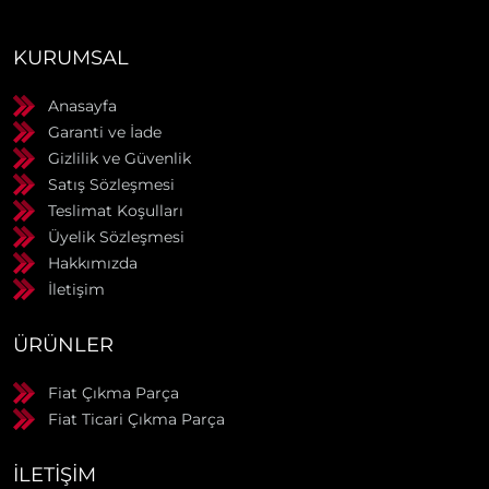
KURUMSAL
Anasayfa
Garanti ve İade
Gizlilik ve Güvenlik
Satış Sözleşmesi
Teslimat Koşulları
Üyelik Sözleşmesi
Hakkımızda
İletişim
ÜRÜNLER
Fiat Çıkma Parça
Fiat Ticari Çıkma Parça
İLETIŞIM