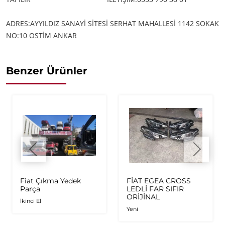
ADRES:AYYILDIZ SANAYİ SİTESİ SERHAT MAHALLESİ 1142 SOKAK
NO:10 OSTİM ANKAR
Benzer Ürünler
Fiat Çıkma Yedek
FİAT EGEA CROSS
Parça
LEDLİ FAR SIFIR
ORİJİNAL
İkinci El
Yeni