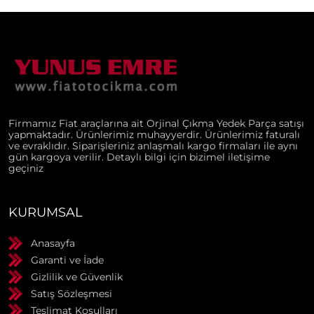
Firmamız Fiat araçlarına ait Orjinal Çıkma Yedek Parça satışı
yapmaktadır. Ürünlerimiz muhayyerdir. Ürünlerimiz faturalı
ve evraklıdır. Siparişleriniz anlaşmalı kargo firmaları ile aynı
gün kargoya verilir. Detaylı bilgi için bizimel iletişime
geçiniz
KURUMSAL
Anasayfa
Garanti ve İade
Gizlilik ve Güvenlik
Satış Sözleşmesi
Teslimat Koşulları