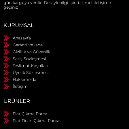
gün kargoya verilir. Detaylı bilgi için bizimel iletişime
geçiniz
KURUMSAL
Anasayfa
Garanti ve İade
Gizlilik ve Güvenlik
Satış Sözleşmesi
Teslimat Koşulları
Üyelik Sözleşmesi
Hakkımızda
İletişim
ÜRÜNLER
Fiat Çıkma Parça
Fiat Ticari Çıkma Parça