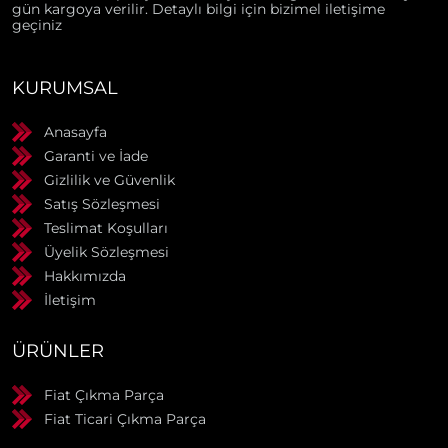
gün kargoya verilir. Detaylı bilgi için bizimel iletişime
geçiniz
KURUMSAL
Anasayfa
Garanti ve İade
Gizlilik ve Güvenlik
Satış Sözleşmesi
Teslimat Koşulları
Üyelik Sözleşmesi
Hakkımızda
İletişim
ÜRÜNLER
Fiat Çıkma Parça
Fiat Ticari Çıkma Parça