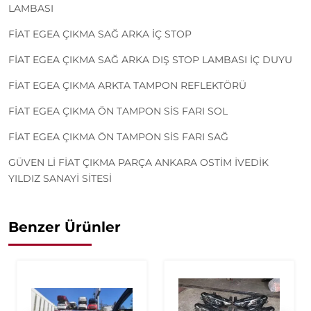
LAMBASI
FİAT EGEA ÇIKMA SAĞ ARKA İÇ STOP
FİAT EGEA ÇIKMA SAĞ ARKA DIŞ STOP LAMBASI İÇ DUYU
FİAT EGEA ÇIKMA ARKTA TAMPON REFLEKTÖRÜ
FİAT EGEA ÇIKMA ÖN TAMPON SİS FARI SOL
FİAT EGEA ÇIKMA ÖN TAMPON SİS FARI SAĞ
GÜVEN Lİ FİAT ÇIKMA PARÇA ANKARA OSTİM İVEDİK
YILDIZ SANAYİ SİTESİ
Benzer Ürünler