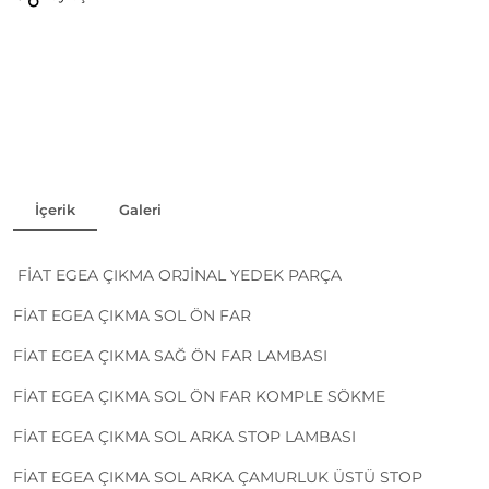
İçerik
Galeri
FİAT EGEA ÇIKMA ORJİNAL YEDEK PARÇA
FİAT EGEA ÇIKMA SOL ÖN FAR
FİAT EGEA ÇIKMA SAĞ ÖN FAR LAMBASI
FİAT EGEA ÇIKMA SOL ÖN FAR KOMPLE SÖKME
FİAT EGEA ÇIKMA SOL ARKA STOP LAMBASI
FİAT EGEA ÇIKMA SOL ARKA ÇAMURLUK ÜSTÜ STOP