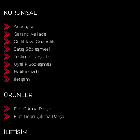
KURUMSAL
Anasayfa
Garanti ve İade
Gizlilik ve Güvenlik
Satış Sözleşmesi
Teslimat Koşulları
Üyelik Sözleşmesi
Hakkımızda
İletişim
ÜRÜNLER
Fiat Çıkma Parça
Fiat Ticari Çıkma Parça
İLETIŞIM