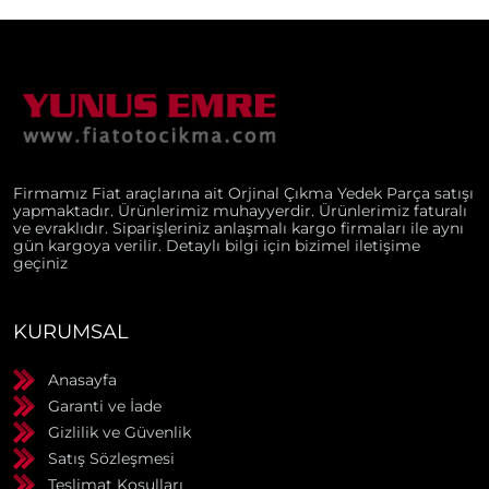
Firmamız Fiat araçlarına ait Orjinal Çıkma Yedek Parça satışı
yapmaktadır. Ürünlerimiz muhayyerdir. Ürünlerimiz faturalı
ve evraklıdır. Siparişleriniz anlaşmalı kargo firmaları ile aynı
gün kargoya verilir. Detaylı bilgi için bizimel iletişime
geçiniz
KURUMSAL
Anasayfa
Garanti ve İade
Gizlilik ve Güvenlik
Satış Sözleşmesi
Teslimat Koşulları