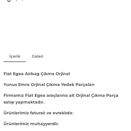
İçerik
Galeri
Fiat Egea Airbag Çıkma Orjinal
Yunus Emre Orjinal Çıkma Yedek Parçaları
Firmamız Fiat Egea araçlarına ait Orjinal Çıkma Parça
satışı yapmaktadır.
Ürünlerimiz faturalı ve evraklıdır.
Ürünlerimiz muhayyerdir.