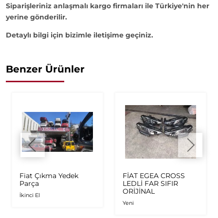
Siparişleriniz anlaşmalı kargo firmaları ile Türkiye'nin her
yerine gönderilir.
Detaylı bilgi için bizimle iletişime geçiniz.
Benzer Ürünler
Fiat Çıkma Yedek
FİAT EGEA CROSS
Parça
LEDLİ FAR SIFIR
ORİJİNAL
İkinci El
Yeni