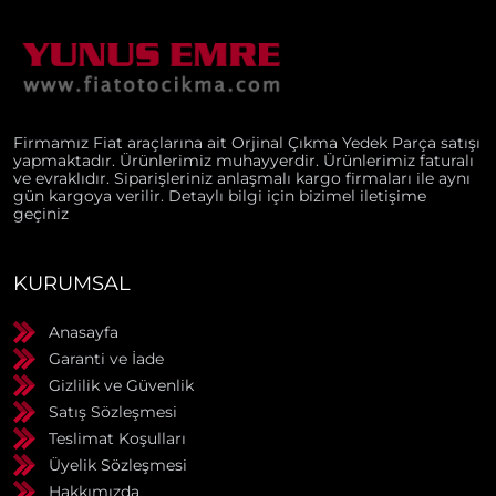
Firmamız Fiat araçlarına ait Orjinal Çıkma Yedek Parça satışı
yapmaktadır. Ürünlerimiz muhayyerdir. Ürünlerimiz faturalı
ve evraklıdır. Siparişleriniz anlaşmalı kargo firmaları ile aynı
gün kargoya verilir. Detaylı bilgi için bizimel iletişime
geçiniz
KURUMSAL
Anasayfa
Garanti ve İade
Gizlilik ve Güvenlik
Satış Sözleşmesi
Teslimat Koşulları
Üyelik Sözleşmesi
Hakkımızda