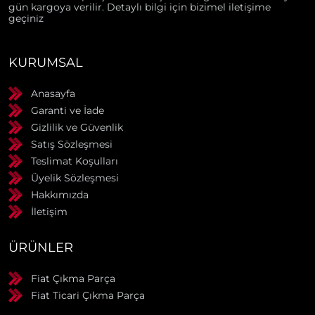
gün kargoya verilir. Detaylı bilgi için bizimel iletişime
geçiniz
KURUMSAL
Anasayfa
Garanti ve İade
Gizlilik ve Güvenlik
Satış Sözleşmesi
Teslimat Koşulları
Üyelik Sözleşmesi
Hakkımızda
İletişim
ÜRÜNLER
Fiat Çıkma Parça
Fiat Ticari Çıkma Parça