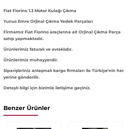
Fiat Fiorino 1.3 Motor Kulağı Çıkma
Yunus Emre Orjinal Çıkma Yedek Parçaları
Firmamız Fiat Fiorino araçlarına ait Orjinal Çıkma Parça
satışı yapmaktadır.
Ürünlerimiz faturalı ve evraklıdır.
Ürünlerimiz muhayyerdir.
Siparişleriniz anlaşmalı kargo firmaları ile Türkiye'nin her
yerine gönderilir.
Detaylı bilgi için bizimle iletişime geçiniz.
Benzer Ürünler