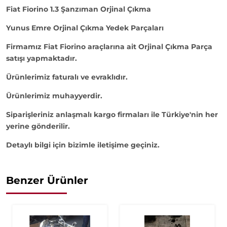
Fiat Fiorino 1.3 Şanzıman Orjinal Çıkma
Yunus Emre Orjinal Çıkma Yedek Parçaları
Firmamız Fiat Fiorino araçlarına ait Orjinal Çıkma Parça
satışı yapmaktadır.
Ürünlerimiz faturalı ve evraklıdır.
Ürünlerimiz muhayyerdir.
Siparişleriniz anlaşmalı kargo firmaları ile Türkiye'nin her
yerine gönderilir.
Detaylı bilgi için bizimle iletişime geçiniz.
Benzer Ürünler