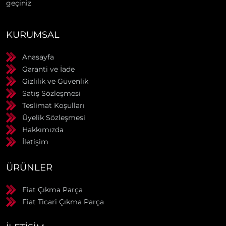
geçiniz
KURUMSAL
Anasayfa
Garanti ve İade
Gizlilik ve Güvenlik
Satış Sözleşmesi
Teslimat Koşulları
Üyelik Sözleşmesi
Hakkımızda
İletişim
ÜRÜNLER
Fiat Çıkma Parça
Fiat Ticari Çıkma Parça