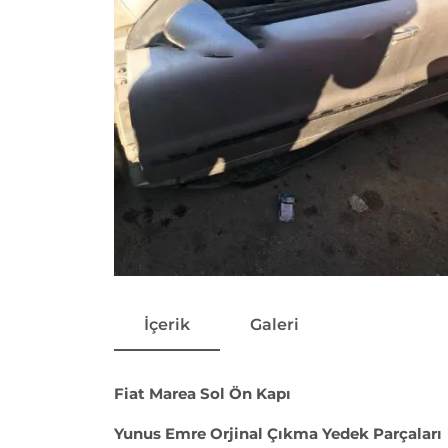
İçerik
Galeri
Fiat Marea Sol Ön Kapı
Yunus Emre Orjinal Çıkma Yedek Parçaları