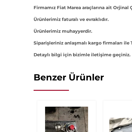
Firmamız Fiat Marea araçlarına ait Orjinal
Ürünlerimiz faturalı ve evraklıdır.
Ürünlerimiz muhayyerdir.
Siparişleriniz anlaşmalı kargo firmaları ile 
Detaylı bilgi için bizimle iletişime geçiniz.
Benzer Ürünler