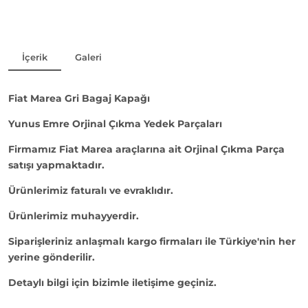
İçerik
Galeri
Fiat Marea Gri Bagaj Kapağı
Yunus Emre Orjinal Çıkma Yedek Parçaları
Firmamız Fiat Marea araçlarına ait Orjinal Çıkma Parça
satışı yapmaktadır.
Ürünlerimiz faturalı ve evraklıdır.
Ürünlerimiz muhayyerdir.
Siparişleriniz anlaşmalı kargo firmaları ile Türkiye'nin her
yerine gönderilir.
Detaylı bilgi için bizimle iletişime geçiniz.