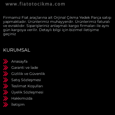
Firmamız Fiat araçlarına ait Orjinal Çıkma Yedek Parça satışı
yapmaktadır. Ürünlerimiz muhayyerdir. Ürünlerimiz faturalı
ve evraklıdır. Siparişleriniz anlaşmalı kargo firmaları ile aynı
gün kargoya verilir. Detaylı bilgi için bizimel iletişime
geçiniz
KURUMSAL
Anasayfa
Garanti ve İade
Gizlilik ve Güvenlik
Satış Sözleşmesi
Teslimat Koşulları
Üyelik Sözleşmesi
Hakkımızda
İletişim