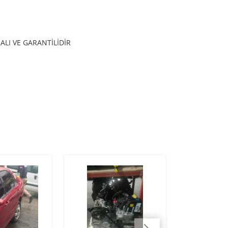
LI VE GARANTİLİDİR