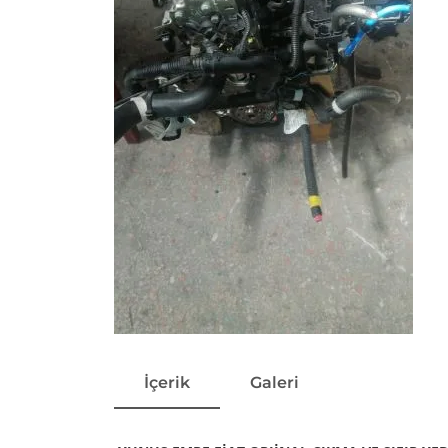
İçerik
Galeri